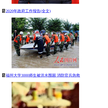
2020年政府工作报告(全文)
福州大学3000师生被洪水围困 消防官兵急救