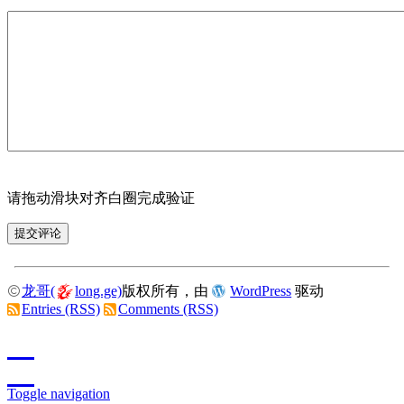
请拖动滑块对齐白圈完成验证
龙哥(
long.ge)
版权所有，由
WordPress
驱动
Entries (RSS)
Comments (RSS)
Toggle navigation