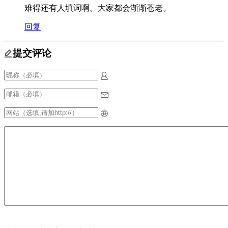
难得还有人填词啊。大家都会渐渐苍老。
回复
提交评论