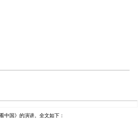
光看中国》的演讲。全文如下：