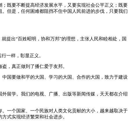
潮；既要不断提高经济发展水平，又要实现社会公平正义；既要
阻。但是，任何困难都阻挡不住中国人民前进的步伐，只要我们
就提出“百姓昭明，协和万邦”的理想，主张人民和睦相处，国
运行一样，彰显正义。
海盗，真正做到了播仁爱于友邦。
。中国要做和平的大国、学习的大国、合作的大国，致力于建设
国外留学。我们的电视、广播、出版等新闻传媒，天天都在介绍
存。一个国家、一个民族对人类文化贡献的大小，越来越取决于
的方式实现经济繁荣和社会进步。