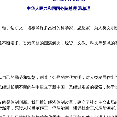
中华人民共和国国务院总理 温总理
牛顿、达尔文、培根等许多杰出的科学家、思想家，为人类文明
往不断增多。香港问题的圆满解决，经贸、文教、科技等领域的
以自己的勤劳和智慧，创造了灿烂的古代文明，对人类发展作出
民经过长期不懈的斗争建立了新中国，又经过艰苦的探索，终于
义的是体制创新。我们推进经济体制改革，建立了社会主义市场
合起来，实行人民当家作主，依法治国，建设社会主义法治国家