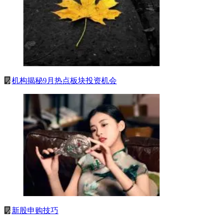
机构揭秘9月热点板块投资机会
新股申购技巧