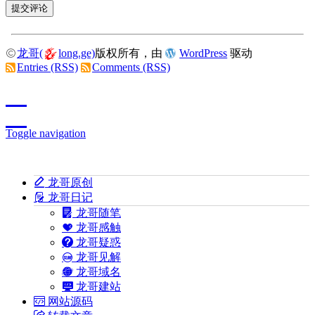
龙哥(
long.ge)
版权所有，由
WordPress
驱动
Entries (RSS)
Comments (RSS)
Toggle navigation
龙哥原创
龙哥日记
龙哥随笔
龙哥感触
龙哥疑惑
龙哥见解
龙哥域名
龙哥建站
网站源码