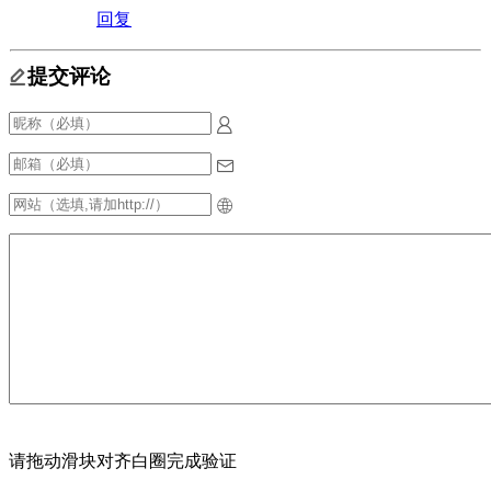
回复
提交评论
请拖动滑块对齐白圈完成验证