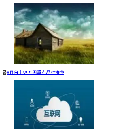
8月份申银万国重点品种推荐