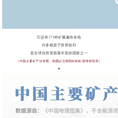
它还有171种矿藏遍布各地
许多都居于世界前列
是全球自然资源最丰富的国家之一
（中国主要矿产分布图，制图@王朝阳&张靖/星球研究所
）
▼