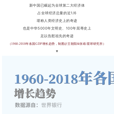
新中国已崛起为全球第二大经济体
占全球经济总量的近1/6
堪称人类经济史上
的奇迹
也是中华5000年文明史、100年屈辱史上
足以告慰祖先的奇迹
（1960-2018年各国GDP增长趋势，制图@王朝阳&张靖/星球研究所）
▼