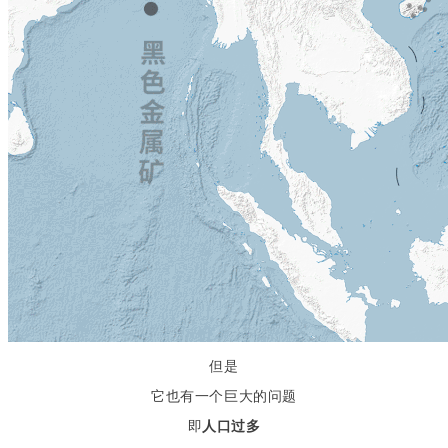
但是
它也有一个巨大的问题
即
人口过多