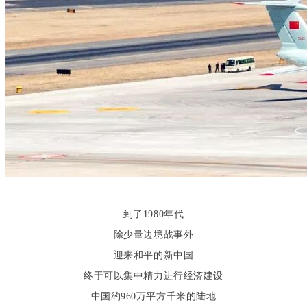
到了1980年代
除少量边境战事外
迎来和平的新中国
终于可以集中精力进行经济建设
中国约960万平方千米的陆地