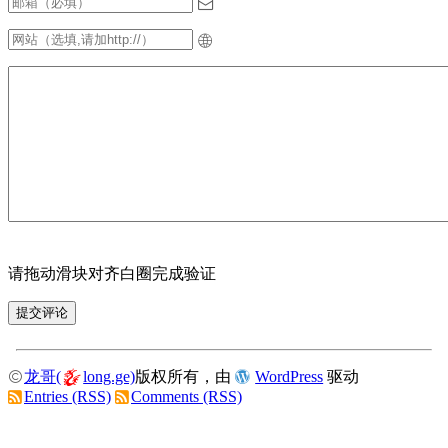
请拖动滑块对齐白圈完成验证
龙哥(
long.ge)
版权所有，由
WordPress
驱动
Entries (RSS)
Comments (RSS)