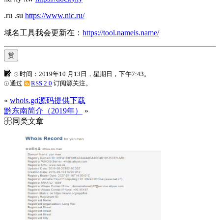
.ru .su
https://www.nic.ru/
域名工具我会更新在：
https://tool.nameis.name/
赏
时间：2019年10 月13日，星期日，下午7:43。
通过
RSS 2.0
订阅源关注。
«
whois.gd源码提供下载
黔东南简介（2019年）
»
同类文章