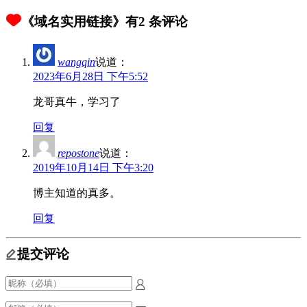
《域名实用链接》有2 条评论
wangqin
说道：
2023年6月28日 下午5:52
龙哥真牛，学习了
回复
repostone
说道：
2019年10月14日 下午3:20
博主知道的真多。
回复
提交评论