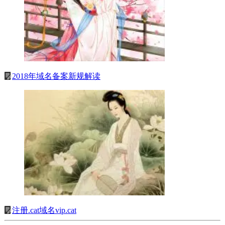
2018年域名备案新规解读
注册.cat域名vip.cat