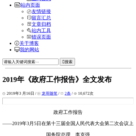
站内页面
友情链接
留言汇总
文章归档
站内工具
错误页面
关于博客
我的网站
搜索
2019年《政府工作报告》全文发布
2019年3 月16日 /
龙哥随笔
/
2条
/
10,672次
政府工作报告
——2019年3月5日在第十三届全国人民代表大会第二次会议上
国务院总理 李克强