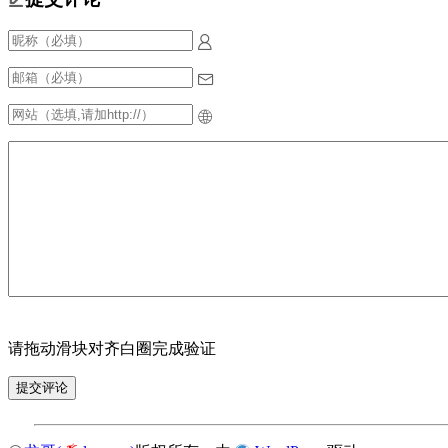
请拖动滑块对齐白圈完成验证