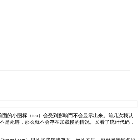
前面的小图标（ico）会受到影响而不会显示出来。前几次我认
说明不是死链，那么就不会存在加载慢的情况。又看了统计代码，