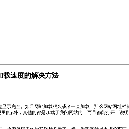
网页加载速度的解决方法
久才能显示完全。如果网站加载很久或者一直加载，那么网站网址栏
代码里的js外，其他的都是加载于我的网站内，而且都能打开，