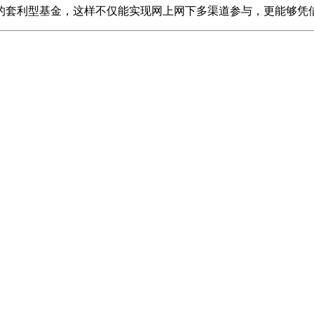
套利型基金，这样不仅能实现网上网下多渠道参与，更能够凭