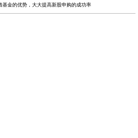
借基金的优势，大大提高新股申购的成功率