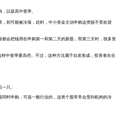
购，以提高中签率。
，则可能被冷落，此时，中小资金主动申购这类较不受欢迎
都会把钱用在申购第一和第二天的新股，而第三天时，很多资
这样中签率要高些。不过，这种方法属于自发形成，投资者在合
后一只。
股同时申购，可选一般行业的，这类个股常常会受到机构的冷
。