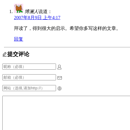
博澜人
说道：
2007年8月9日 上午4:17
拜读了，得到很大的启示。希望你多写这样的文章。
回复
提交评论