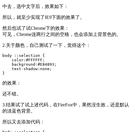
中去，选中文字后，效果如下：
所以，就至少实现了IE9下面的效果了。
然后也试了试Chrome下的效果：
可见，Chrome连两行之间的空格，也会添加上背景色的。
2.关于颜色，自己测试了一下，觉得这个：
body ::selection {

    color:#FFFFFF;

    background:#E84893;

    text-shadow:none;

}
的效果：
还不错。
3.结果试了试上述代码，在FireFox中，果然没生效，还是默认
的淡蓝色背景。
所以又去添加代码：