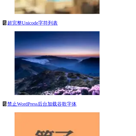
超完整Unicode字符列表
禁止WordPress后台加载谷歌字体