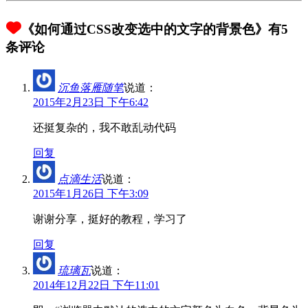
《如何通过CSS改变选中的文字的背景色》有5
条评论
沉鱼落雁随笔
说道：
2015年2月23日 下午6:42
还挺复杂的，我不敢乱动代码
回复
点滴生活
说道：
2015年1月26日 下午3:09
谢谢分享，挺好的教程，学习了
回复
琉璃瓦
说道：
2014年12月22日 下午11:01