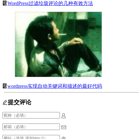
WordPress过滤垃圾评论的几种有效方法
wordpress实现自动关键词和描述的最好代码
提交评论