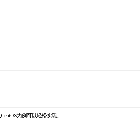
CentOS为例可以轻松实现。