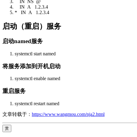
IN NS @
IN A 1.2.3.4
* IN A 1.2.3.4
启动（重启）服务
启动named服务
systemctl start named
将服务添加到开机启动
systemctl enable named
重启服务
systemctl restart named
文章转载于：
https://www.wangmou.com/nja2.html
赏