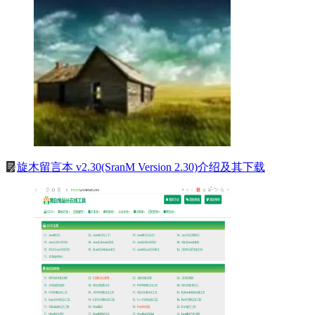
旋木留言本 v2.30(SranM Version 2.30)介绍及其下载