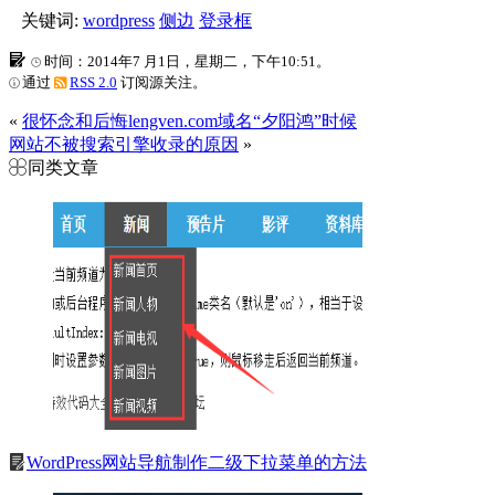
关键词:
wordpress
侧边
登录框
时间：2014年7 月1日，星期二，下午10:51。
通过
RSS 2.0
订阅源关注。
«
很怀念和后悔lengven.com域名“夕阳鸿”时候
网站不被搜索引擎收录的原因
»
同类文章
WordPress网站导航制作二级下拉菜单的方法