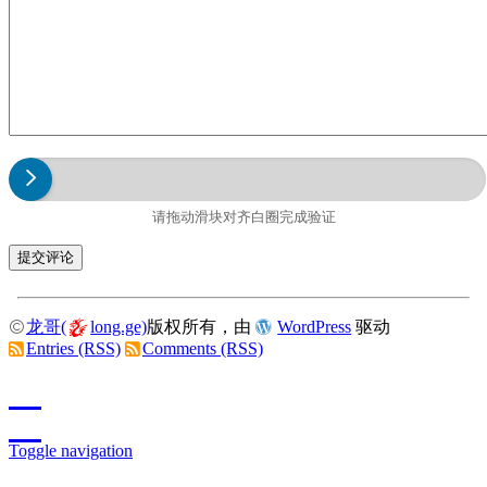
请拖动滑块对齐白圈完成验证
龙哥(
long.ge)
版权所有，由
WordPress
驱动
Entries (RSS)
Comments (RSS)
Toggle navigation