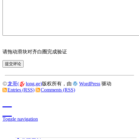
请拖动滑块对齐白圈完成验证
龙哥(
long.ge)
版权所有，由
WordPress
驱动
Entries (RSS)
Comments (RSS)
Toggle navigation