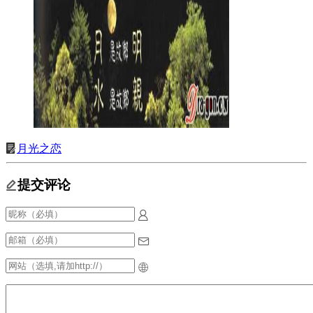
月光之恋
提交评论