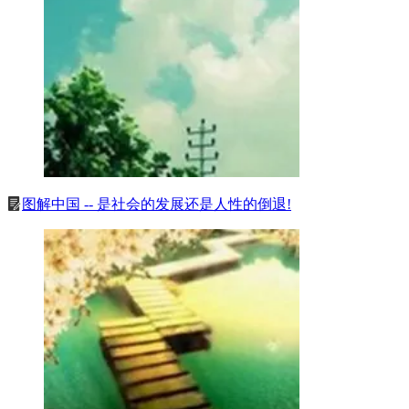
图解中国 -- 是社会的发展还是人性的倒退!