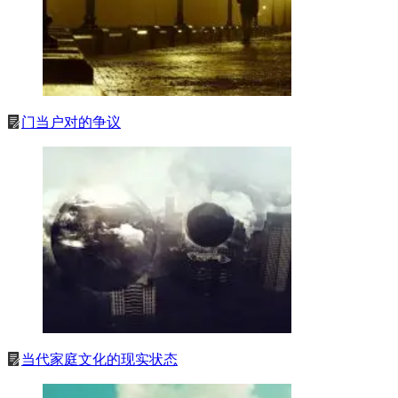
门当户对的争议
当代家庭文化的现实状态