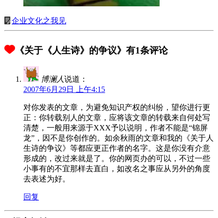
企业文化之我见
《关于《人生诗》的争议》有1条评论
博澜人
说道：
2007年6月29日 上午4:15
对你发表的文章，为避免知识产权的纠纷，望你进行更
正：你转载别人的文章，应将该文章的转载来自何处写
清楚，一般用来源于XXX予以说明，作者不能是“锦屏
龙”，因不是你创作的。如余秋雨的文章和我的《关于人
生诗的争议》等都应更正作者的名字。这是你没有介意
形成的，改过来就是了。你的网页办的可以，不过一些
小事有的不宜那样去直白，如改名之事应从另外的角度
去表述为好。
回复