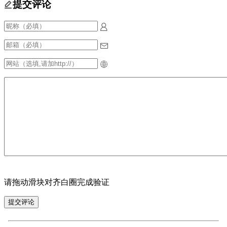
提交评论
请拖动滑块对齐白圈完成验证