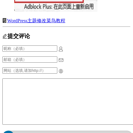
WordPress主题修改菜鸟教程
提交评论