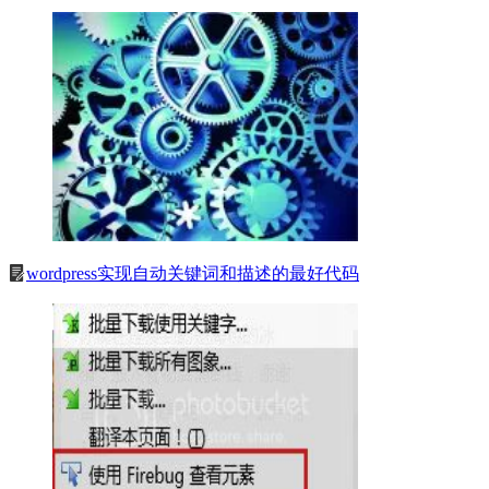
wordpress实现自动关键词和描述的最好代码