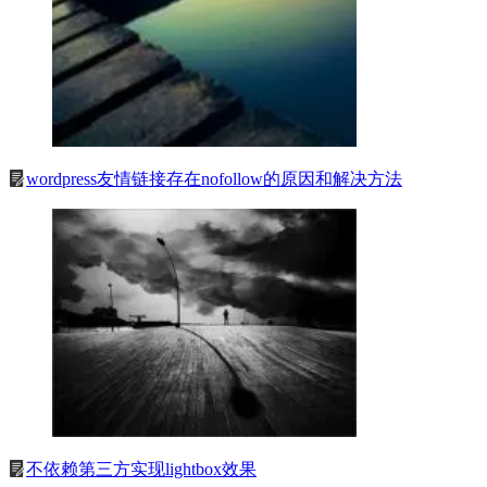
wordpress友情链接存在nofollow的原因和解决方法
不依赖第三方实现lightbox效果