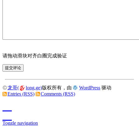
请拖动滑块对齐白圈完成验证
龙哥(
long.ge)
版权所有，由
WordPress
驱动
Entries (RSS)
Comments (RSS)
Toggle navigation