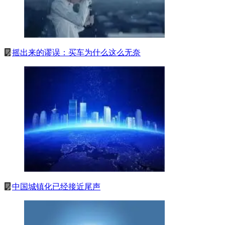
摇出来的谬误：买车为什么这么无奈
中国城镇化已经接近尾声