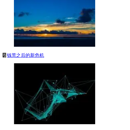
钱荒之后的新危机