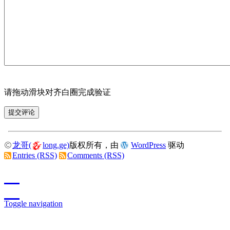
请拖动滑块对齐白圈完成验证
龙哥(
long.ge)
版权所有，由
WordPress
驱动
Entries (RSS)
Comments (RSS)
Toggle navigation