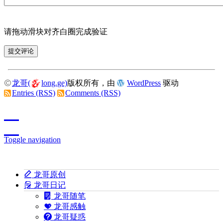
请拖动滑块对齐白圈完成验证
龙哥(
long.ge)
版权所有，由
WordPress
驱动
Entries (RSS)
Comments (RSS)
Toggle navigation
龙哥原创
龙哥日记
龙哥随笔
龙哥感触
龙哥疑惑