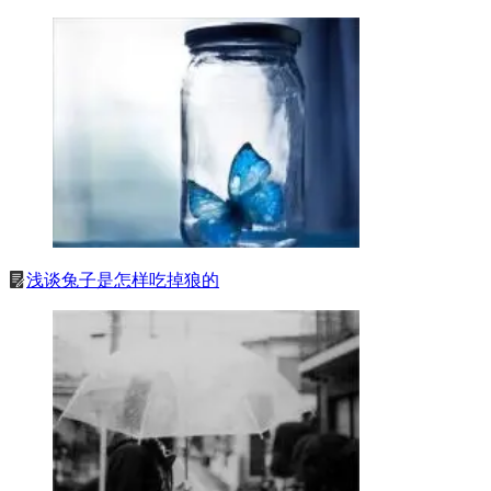
浅谈兔子是怎样吃掉狼的