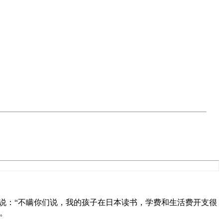
说：“不瞒你们说，我的孩子在日本读书，学费和生活费开支很
。