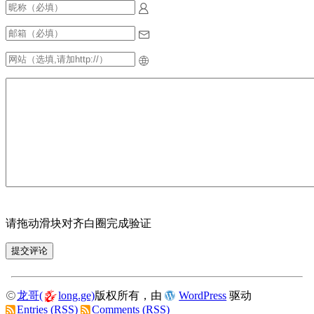
请拖动滑块对齐白圈完成验证
龙哥(
long.ge)
版权所有，由
WordPress
驱动
Entries (RSS)
Comments (RSS)