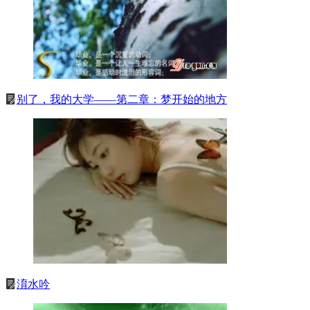
别了，我的大学——第二章：梦开始的地方
淯水吟