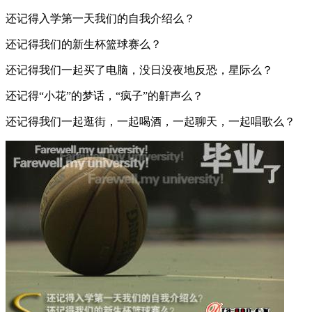
还记得入学第一天我们的自我介绍么？
还记得我们的新生杯篮球赛么？
还记得我们一起买了电脑，没日没夜地反恐，星际么？
还记得“小花”的梦话，“疯子”的鼾声么？
还记得我们一起逛街，一起喝酒，一起聊天，一起唱歌么？