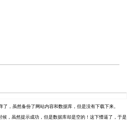
心里就觉得痒痒了，虽然备份了网站内容和数据库，但是没有下载下来。
库时候，虽然提示成功，但是数据库却是空的！这下懵逼了，于是