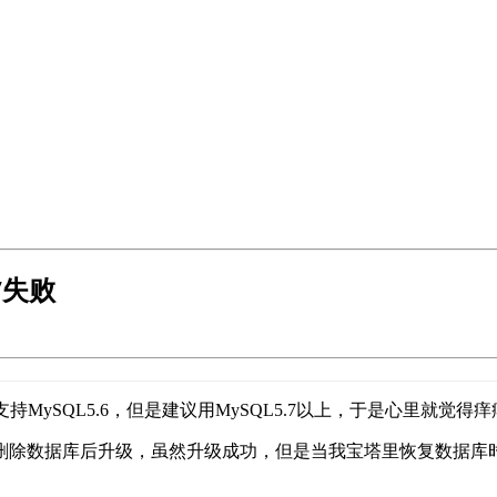
7失败
且虽然也支持MySQL5.6，但是建议用MySQL5.7以上，于是
，然后删除数据库后升级，虽然升级成功，但是当我宝塔里恢复数据