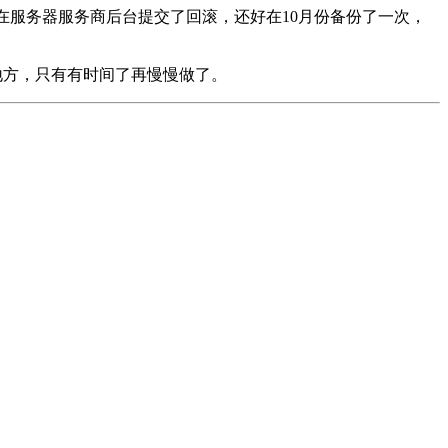
无奈在服务器服务商后台提交了回滚，还好在10月份备份了一次，
小地方，只有有时间了再慢慢做了。