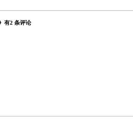
败》有2 条评论