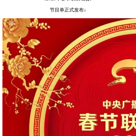
节目单正式发布↓