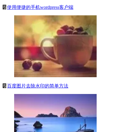
使用便捷的手机wordpress客户端
百度图片去除水印的简单方法