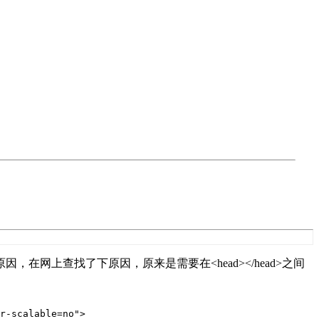
ble的原因，在网上查找了下原因，原来是需要在<head></head>之间
r-scalable=no">