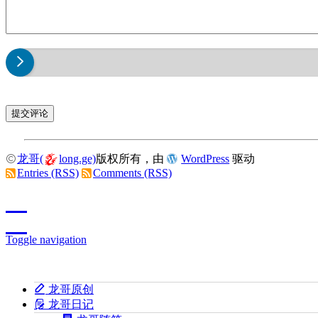
龙哥(
long.ge)
版权所有，由
WordPress
驱动
Entries (RSS)
Comments (RSS)
Toggle navigation
龙哥原创
龙哥日记