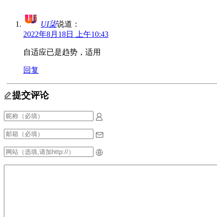
UI柒
说道：
2022年8月18日 上午10:43
自适应已是趋势，适用
回复
提交评论