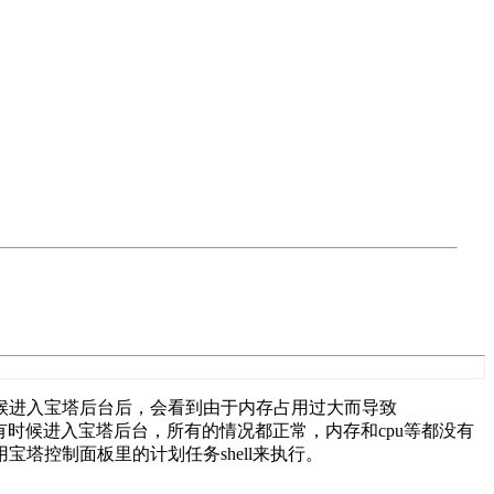
候进入宝塔后台后，会看到由于内存占用过大而导致
。但有时候进入宝塔后台，所有的情况都正常，内存和cpu等都没有
塔控制面板里的计划任务shell来执行。