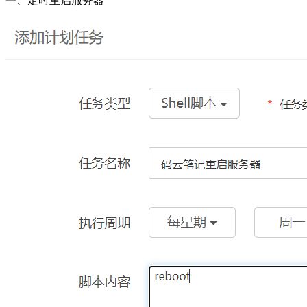
一、定时重启服务器