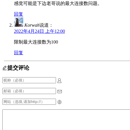
感觉可能是下边老哥说的最大连接数问题。
回复
Korwah
说道：
2022年4月24日 上午12:00
限制最大连接数为100
回复
提交评论