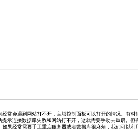
间经常会遇到网站打不开，宝塔控制面板可以打开的情况。有时
数据库的网站提示连接数据库失败和网站打不开，这就需要手动去重启
如果经常需要手工重启服务器或者数据库很麻烦，我们可以利用宝