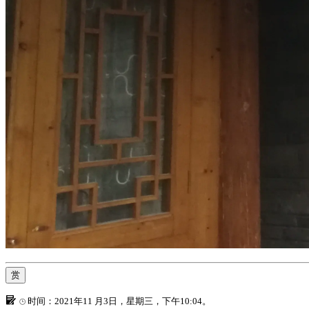
赏
时间：2021年11 月3日，星期三，下午10:04。