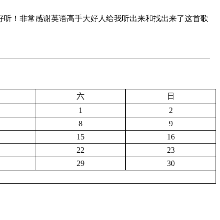
人觉得很好听！非常感谢英语高手大好人给我听出来和找出来了这首歌
六
日
1
2
8
9
15
16
22
23
29
30