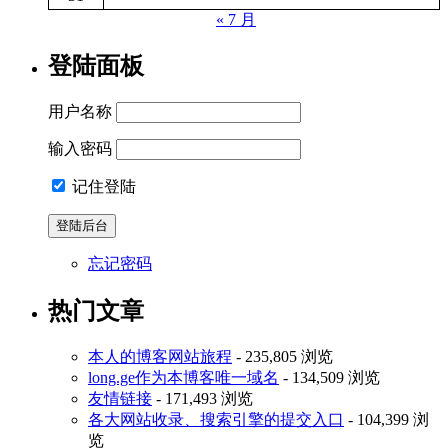
« 7 月
登陆面板
用户名称
输入密码
记住登陆
忘记密码
热门文章
本人的博客网站旅程
- 235,805 浏览
long.ge作为本博客唯一域名
- 134,509 浏览
友情链接
- 171,493 浏览
各大网站收录、搜索引擎的提交入口
- 104,399 浏
览