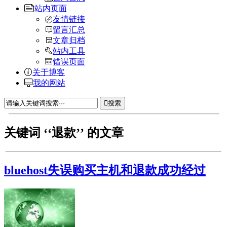
站内页面
友情链接
留言汇总
文章归档
站内工具
错误页面
关于博客
我的网站
搜索
关键词 ‘‘退款’’ 的文章
bluehost失误购买主机和退款成功经过