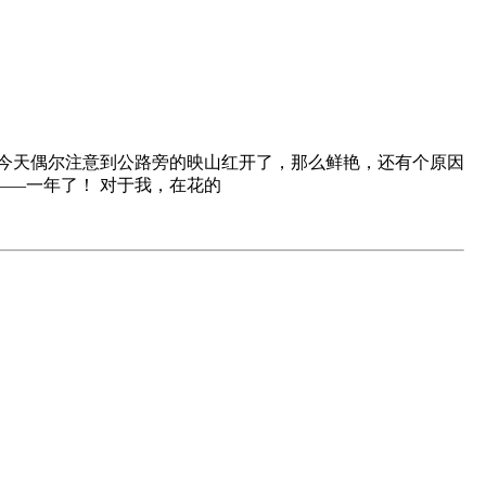
今天偶尔注意到公路旁的映山红开了，那么鲜艳，还有个原因
—一年了！ 对于我，在花的