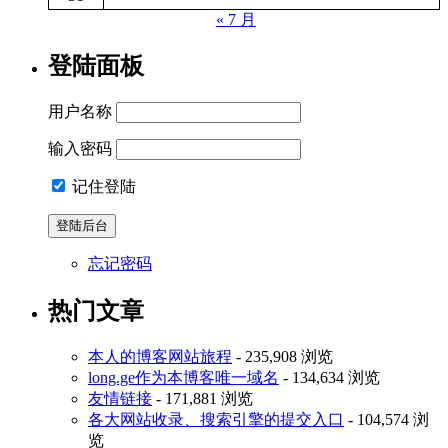
« 7 月
登陆面板
用户名称
输入密码
记住登陆
忘记密码
热门文章
本人的博客网站旅程
- 235,908 浏览
long.ge作为本博客唯一域名
- 134,634 浏览
友情链接
- 171,881 浏览
各大网站收录、搜索引擎的提交入口
- 104,574 浏
览