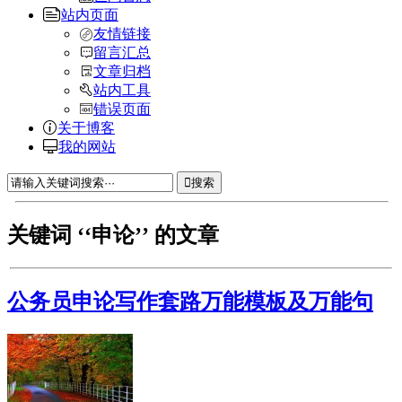
站内页面
友情链接
留言汇总
文章归档
站内工具
错误页面
关于博客
我的网站
搜索
关键词 ‘‘申论’’ 的文章
公务员申论写作套路万能模板及万能句