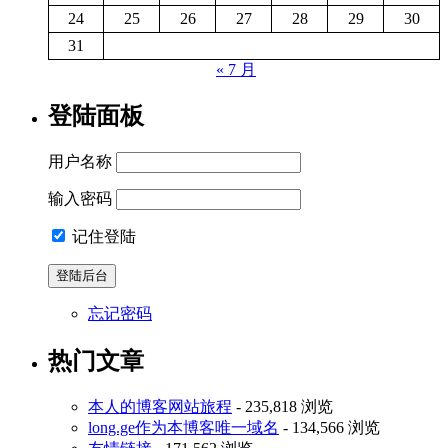
24
25
26
27
28
29
30
31
« 7 月
登陆面板
用户名称
输入密码
记住登陆
忘记密码
热门文章
本人的博客网站旅程
- 235,818 浏览
long.ge作为本博客唯一域名
- 134,566 浏览