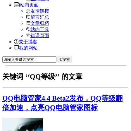
站内页面
友情链接
留言汇总
文章归档
站内工具
错误页面
关于博客
我的网站
搜索
关键词 ‘‘QQ等级’’ 的文章
QQ电脑管家4.4 Beta2发布，QQ等级翻
倍加速，点亮QQ电脑管家图标