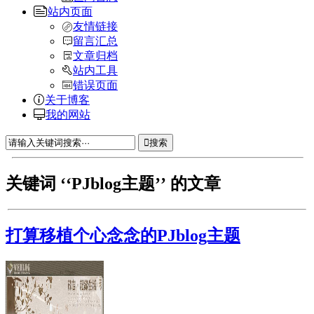
站内页面
友情链接
留言汇总
文章归档
站内工具
错误页面
关于博客
我的网站
搜索
关键词 ‘‘PJblog主题’’ 的文章
打算移植个心念念的PJblog主题