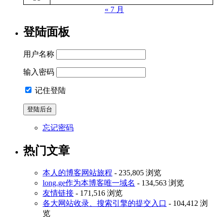
« 7 月
登陆面板
用户名称
输入密码
记住登陆
忘记密码
热门文章
本人的博客网站旅程
- 235,805 浏览
long.ge作为本博客唯一域名
- 134,563 浏览
友情链接
- 171,516 浏览
各大网站收录、搜索引擎的提交入口
- 104,412 浏
览