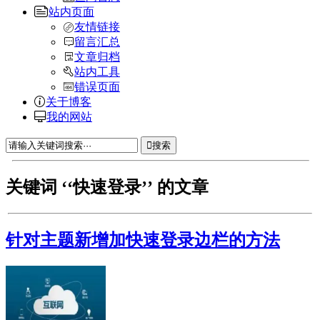
站内页面
友情链接
留言汇总
文章归档
站内工具
错误页面
关于博客
我的网站
搜索
关键词 ‘‘快速登录’’ 的文章
针对主题新增加快速登录边栏的方法