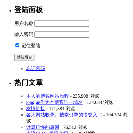
登陆面板
用户名称
输入密码
记住登陆
忘记密码
热门文章
本人的博客网站旅程
- 235,908 浏览
long.ge作为本博客唯一域名
- 134,634 浏览
友情链接
- 171,881 浏览
各大网站收录、搜索引擎的提交入口
- 104,574 浏
览
计算机慢的原因
- 76,512 浏览