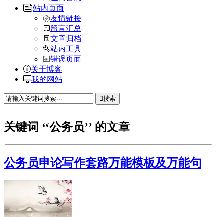
站内页面
友情链接
留言汇总
文章归档
站内工具
错误页面
关于博客
我的网站
搜索
关键词 ‘‘公务员’’ 的文章
公务员申论写作套路万能模板及万能句