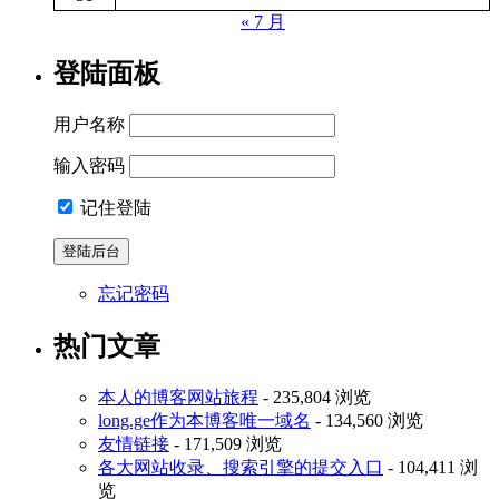
« 7 月
登陆面板
用户名称
输入密码
记住登陆
忘记密码
热门文章
本人的博客网站旅程
- 235,804 浏览
long.ge作为本博客唯一域名
- 134,560 浏览
友情链接
- 171,509 浏览
各大网站收录、搜索引擎的提交入口
- 104,411 浏
览