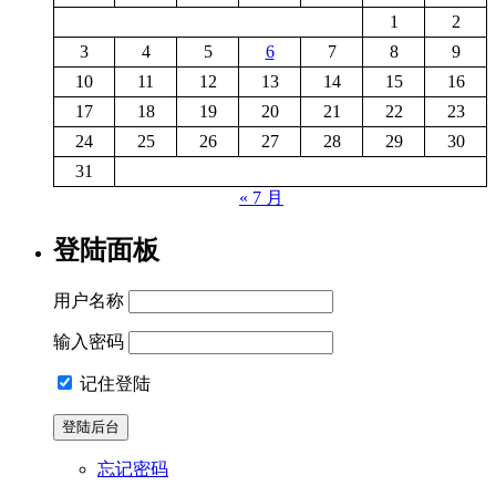
1
2
3
4
5
6
7
8
9
10
11
12
13
14
15
16
17
18
19
20
21
22
23
24
25
26
27
28
29
30
31
« 7 月
登陆面板
用户名称
输入密码
记住登陆
忘记密码