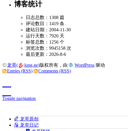
博客统计
日志总数：1308 篇
评论数目：1419 条
建站日期：2004-11-30
运行天数：7920 天
标签总数：1256 个
浏览次数：9945158 次
最后更新：2026-8-6
龙哥(
long.ge)
版权所有，由
WordPress
驱动
Entries (RSS)
Comments (RSS)
Toggle navigation
龙哥原创
龙哥日记