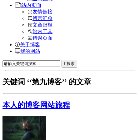
站内页面
友情链接
留言汇总
文章归档
站内工具
错误页面
关于博客
我的网站
搜索
关键词 ‘‘第九博客’’ 的文章
本人的博客网站旅程