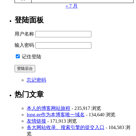
« 7 月
登陆面板
用户名称
输入密码
记住登陆
忘记密码
热门文章
本人的博客网站旅程
- 235,917 浏览
long.ge作为本博客唯一域名
- 134,640 浏览
友情链接
- 171,913 浏览
各大网站收录、搜索引擎的提交入口
- 104,583 浏
览