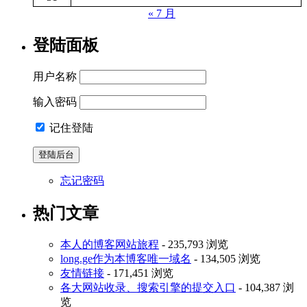
« 7 月
登陆面板
用户名称
输入密码
记住登陆
忘记密码
热门文章
本人的博客网站旅程
- 235,793 浏览
long.ge作为本博客唯一域名
- 134,505 浏览
友情链接
- 171,451 浏览
各大网站收录、搜索引擎的提交入口
- 104,387 浏
览