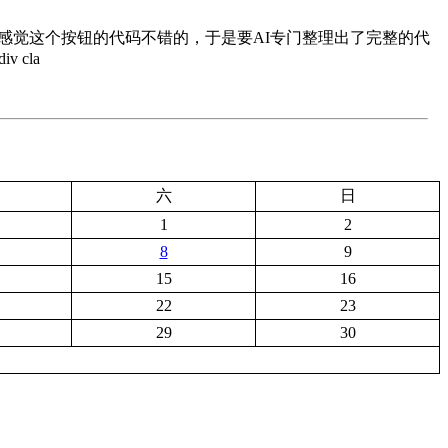
下，感觉这个按钮的代码不错的，于是要AI专门整理出了完整的代
 cla
六
日
1
2
8
9
15
16
22
23
29
30