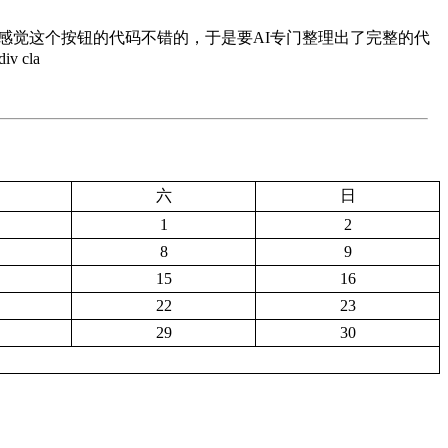
下，感觉这个按钮的代码不错的，于是要AI专门整理出了完整的代
 cla
六
日
1
2
8
9
15
16
22
23
29
30