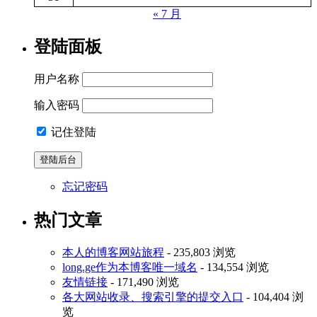
« 7 月
登陆面板
用户名称
输入密码
记住登陆
忘记密码
热门文章
本人的博客网站旅程
- 235,803 浏览
long.ge作为本博客唯一域名
- 134,554 浏览
友情链接
- 171,490 浏览
各大网站收录、搜索引擎的提交入口
- 104,404 浏
览