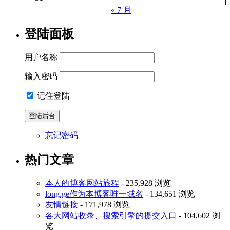
« 7 月
登陆面板
用户名称
输入密码
记住登陆
忘记密码
热门文章
本人的博客网站旅程
- 235,928 浏览
long.ge作为本博客唯一域名
- 134,651 浏览
友情链接
- 171,978 浏览
各大网站收录、搜索引擎的提交入口
- 104,602 浏
览