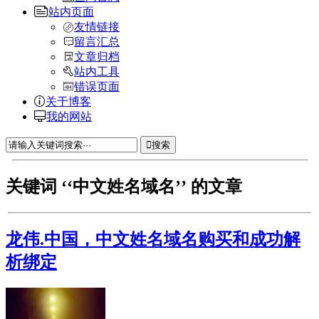
站内页面
友情链接
留言汇总
文章归档
站内工具
错误页面
关于博客
我的网站
搜索
关键词 ‘‘中文姓名域名’’ 的文章
龙伟.中国，中文姓名域名购买和成功解
析绑定