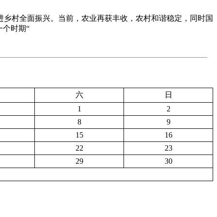
快推进乡村全面振兴。当前，农业再获丰收，农村和谐稳定，同时国
一个时期“
六
日
1
2
8
9
15
16
22
23
29
30