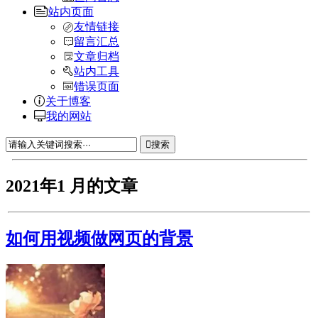
站内页面
友情链接
留言汇总
文章归档
站内工具
错误页面
关于博客
我的网站
搜索
2021年1 月的文章
如何用视频做网页的背景