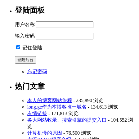
登陆面板
用户名称
输入密码
记住登陆
忘记密码
热门文章
本人的博客网站旅程
- 235,890 浏览
long.ge作为本博客唯一域名
- 134,613 浏览
友情链接
- 171,813 浏览
各大网站收录、搜索引擎的提交入口
- 104,552 浏
览
计算机慢的原因
- 76,500 浏览