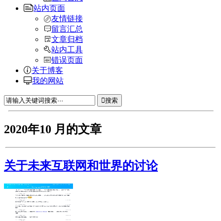
站内页面
友情链接
留言汇总
文章归档
站内工具
错误页面
关于博客
我的网站
搜索
2020年10 月的文章
关于未来互联网和世界的讨论