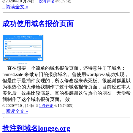
2020年10 月24日
没有评论
6,395次
阅读全文 »
成功使用域名报价页面
一直在想要一个简单的域名报价页面，还特意注册了域名：
name4.sale 来做专门的报价域名。曾使用wordpress成功实现，
但是由于是插件实现的，所以修改起来表死板。很感谢群里以
为很热心的大佬给我制作了这个域名报价页面，目前经过本人
美化后，效果比较满意。真的很感谢这位热心的朋友，无偿帮
我制作了这个域名报价页面。 效
2020年10 月14日
1 条评论
15,746次
阅读全文 »
抢注到域名longge.org