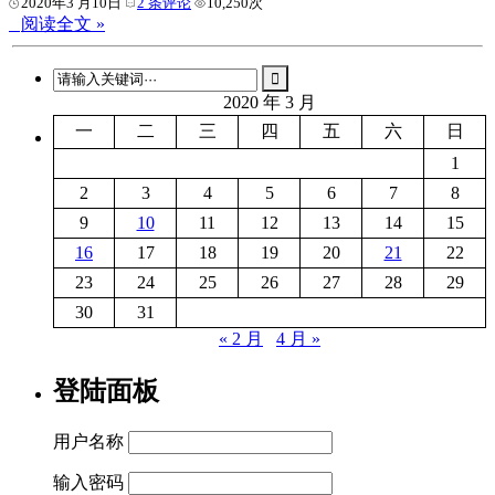
2020年3 月10日
2 条评论
10,250次
阅读全文 »
2020 年 3 月
一
二
三
四
五
六
日
1
2
3
4
5
6
7
8
9
10
11
12
13
14
15
16
17
18
19
20
21
22
23
24
25
26
27
28
29
30
31
« 2 月
4 月 »
登陆面板
用户名称
输入密码