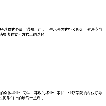
不得以格式条款、通知、声明、告示等方式拒收现金，依法应当
消费者在支付方式上的选择
学院的全体毕业生同学，尊敬的毕业生家长，经济学院的各位领导
位同学们上的最后一堂课，