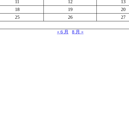
11
12
13
18
19
20
25
26
27
« 6 月
8 月 »