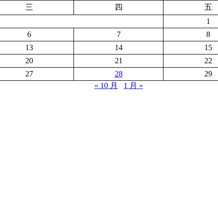
三
四
五
1
6
7
8
13
14
15
20
21
22
27
28
29
« 10 月
1 月 »