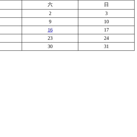
六
日
2
3
9
10
16
17
23
24
30
31