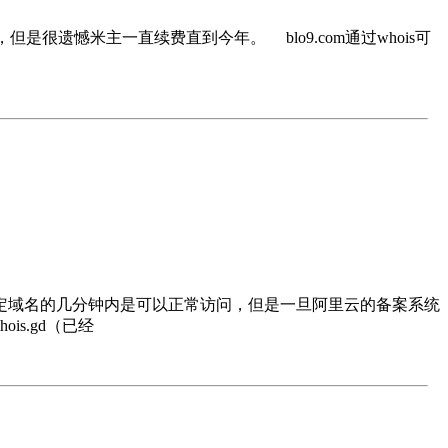
但是很遗憾米主一直续费直到今年。 blo9.com通过whois可
定域名的几分钟内是可以正常访问，但是一旦阿里云的备案系统
s.gd（已经