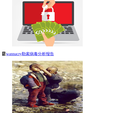
wannacry勒索病毒分析报告