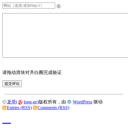
请拖动滑块对齐白圈完成验证
龙哥(
long.ge)
版权所有，由
WordPress
驱动
Entries (RSS)
Comments (RSS)