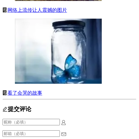
网络上流传让人震撼的图片
看了会哭的故事
提交评论